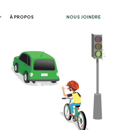
À PROPOS
NOUS JOINDRE