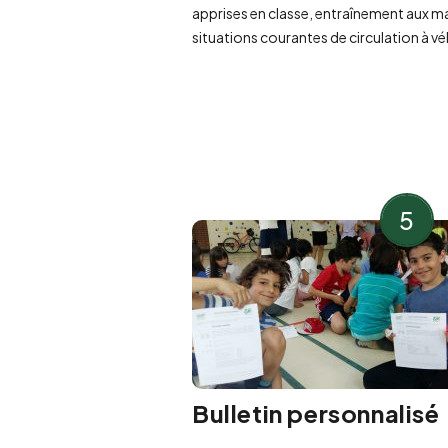
apprises en classe, entraînement aux 
situations courantes de circulation à vé
5
Bulletin personnalisé