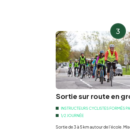
3
Sortie sur route en g
INSTRUCTEURS CYCLISTES FORMÉS P
1/2 JOURNÉE
Sortie de 3 à 5 km autour de l’école. Mi