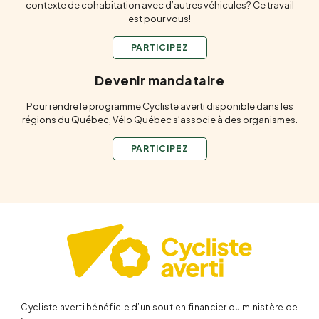
contexte de cohabitation avec d’autres véhicules? Ce travail
est pour vous!
PARTICIPEZ
Devenir mandataire
Pour rendre le programme Cycliste averti disponible dans les
régions du Québec, Vélo Québec s’associe à des organismes.
PARTICIPEZ
Cycliste averti bénéficie d’un soutien financier du ministère de