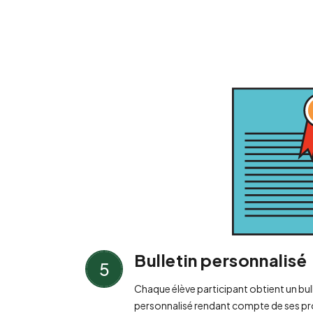
Bulletin personnalisé
5
Chaque élève participant obtient un bul
personnalisé rendant compte de ses pr