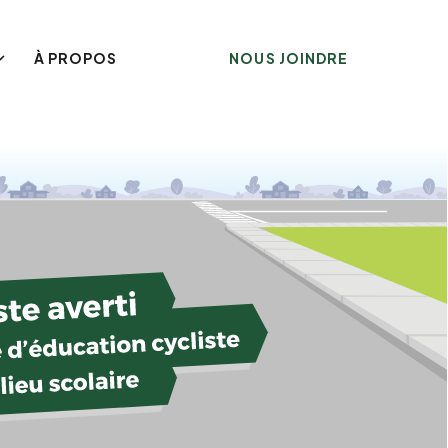
À PROPOS
NOUS JOINDRE