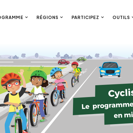
ROGRAMME
RÉGIONS
PARTICIPEZ
OUTILS