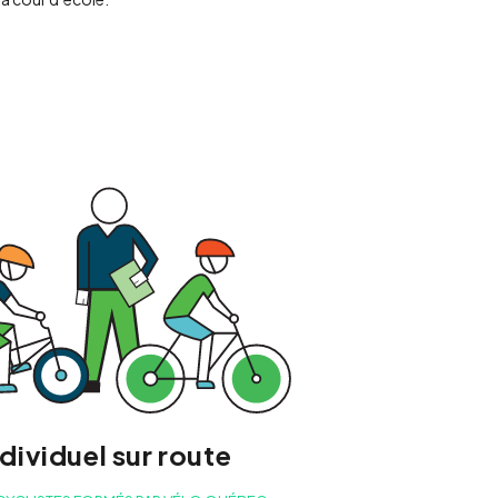
dividuel sur route